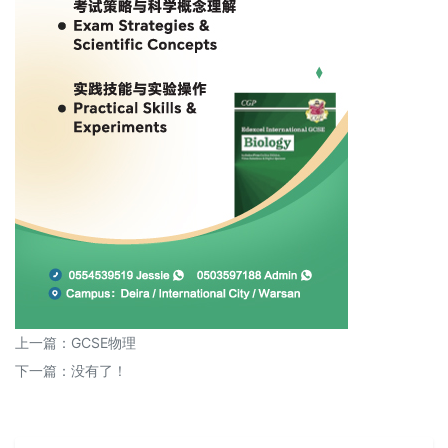
上一篇：
GCSE物理
下一篇：没有了！