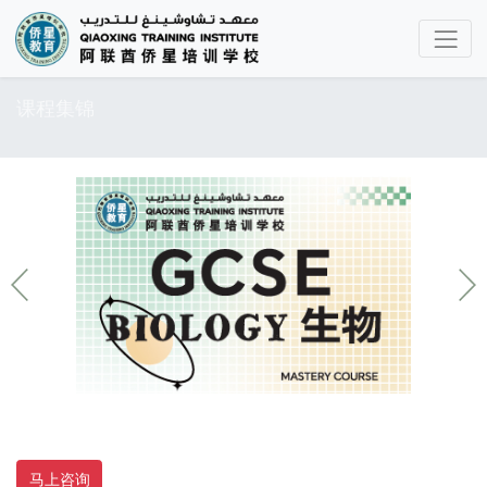
课程集锦
马上咨询