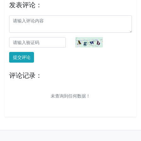
发表评论：
提交评论
评论记录：
未查询到任何数据！