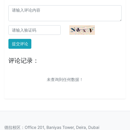
提交评论
评论记录：
未查询到任何数据！
德拉校区：Office 201, Baniyas Tower, Deira, Dubai