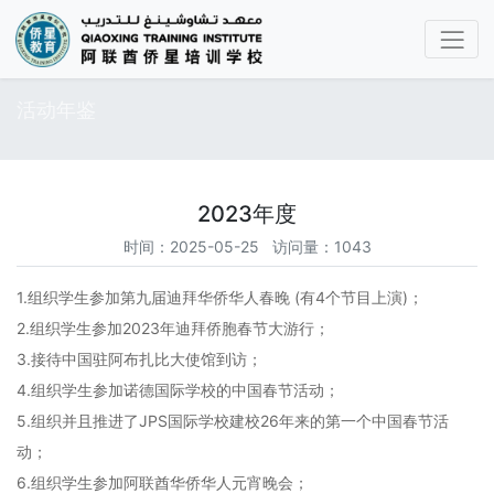
活动年鉴
2023年度
时间：2025-05-25 访问量：1043
1.组织学生参加第九届迪拜华侨华人春晚 (有4个节目上演)；
2.组织学生参加2023年迪拜侨胞春节大游行；
3.接待中国驻阿布扎比大使馆到访；
4.组织学生参加诺德国际学校的中国春节活动；
5.组织并且推进了JPS国际学校建校26年来的第一个中国春节活
动；
6.组织学生参加阿联酋华侨华人元宵晚会；