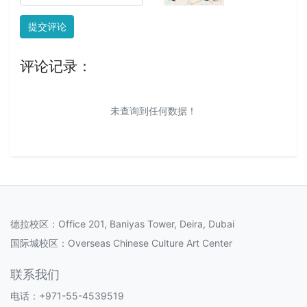
提交评论
评论记录：
未查询到任何数据！
德拉校区：Office 201, Baniyas Tower, Deira, Dubai
国际城校区：Overseas Chinese Culture Art Center
联系我们
电话：+971-55-4539519