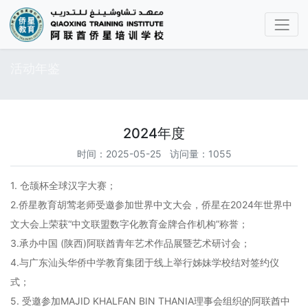
活动年鉴
2024年度
时间：2025-05-25 访问量：1055
1. 仓颉杯全球汉字大赛；
2.侨星教育胡莺老师受邀参加世界中文大会，侨星在2024年世界中
文大会上荣获“中文联盟数字化教育金牌合作机构”称誉；
3.承办中国 (陕西)阿联酋青年艺术作品展暨艺术研讨会；
4.与广东汕头华侨中学教育集团于线上举行姊妹学校结对签约仪
式；
5. 受邀参加MAJID KHALFAN BIN THANIA理事会组织的阿联酋中