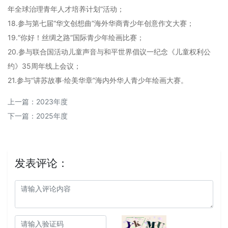
年全球治理青年人才培养计划”活动；
18.参与第七届“华文创想曲”海外华商青少年创意作文大赛；
19.“你好！丝绸之路”国际青少年绘画比赛；
20.参与联合国活动儿童声音与和平世界倡议一纪念《儿童权利公
约》35周年线上会议；
21.参与“讲苏故事·绘美华章”海内外华人青少年绘画大赛。
上一篇：
2023年度
下一篇：
2025年度
发表评论：