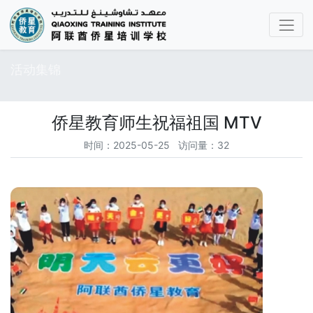
活动集锦
侨星教育师生祝福祖国 MTV
时间：2025-05-25 访问量：32