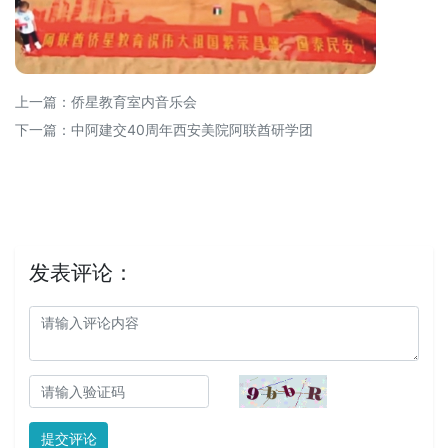
上一篇：
侨星教育室内音乐会
下一篇：
中阿建交40周年西安美院阿联酋研学团
发表评论：
提交评论