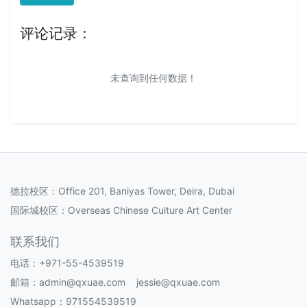
评论记录：
未查询到任何数据！
德拉校区：Office 201, Baniyas Tower, Deira, Dubai
国际城校区：Overseas Chinese Culture Art Center
联系我们
电话：+971-55-4539519
邮箱：admin@qxuae.com jessie@qxuae.com
Whatsapp：971554539519